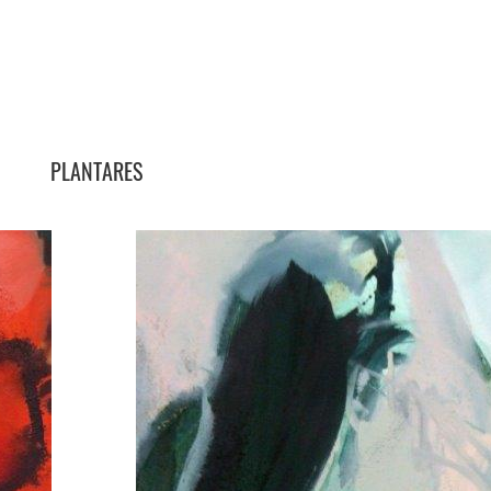
PLANTARES