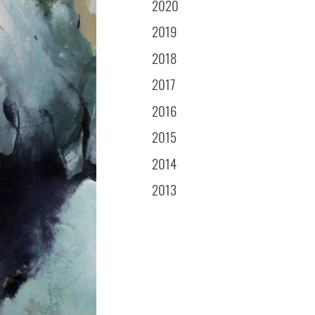
2020
2019
2018
2017
2016
2015
2014
2013