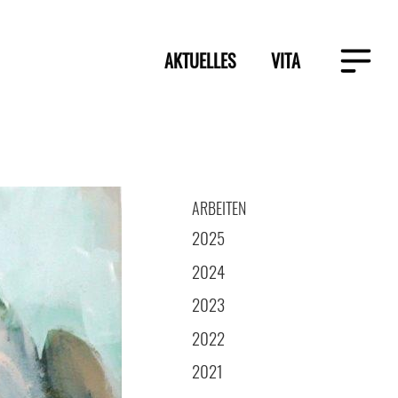
AKTUELLES
VITA
ARBEITEN
2025
2024
2023
2022
2021