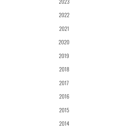
2023
2022
2021
2020
2019
2018
2017
2016
2015
2014