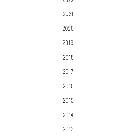
2021
2020
2019
2018
2017
2016
2015
2014
2013