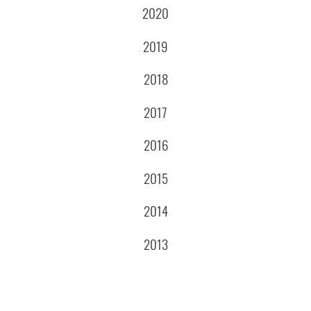
2020
2019
2018
2017
2016
2015
2014
2013