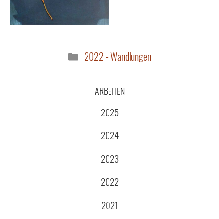
Kategorien
2022 - Wandlungen
ARBEITEN
2025
2024
2023
2022
2021