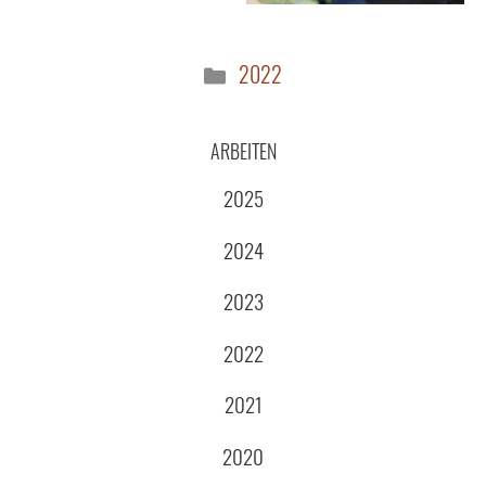
Kategorien
2022
ARBEITEN
2025
2024
2023
2022
2021
2020