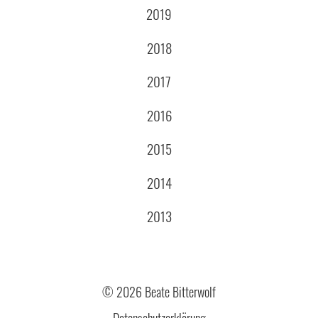
2019
2018
2017
2016
2015
2014
2013
© 2026 Beate Bitterwolf